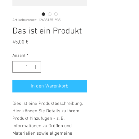
Artikelnummer: 126351351935
Das ist ein Produkt
Preis
45,00 €
Anzahl
*
In den Warenkorb
Dies ist eine Produktbeschreibung. 
Hier können Sie Details zu Ihrem 
Produkt hinzufügen - z. B. 
Informationen zu Größen und 
Materialien sowie allgemeine 